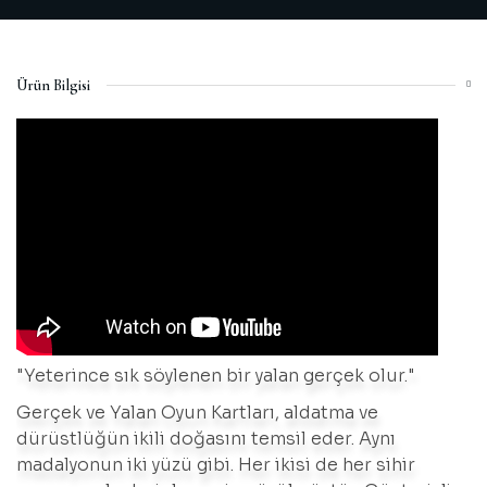
Ürün Bilgisi
"Yeterince sık söylenen bir yalan gerçek olur."
Gerçek ve Yalan Oyun Kartları, aldatma ve
dürüstlüğün ikili doğasını temsil eder. Aynı
madalyonun iki yüzü gibi. Her ikisi de her sihir