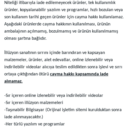
Niteliği itibarıyla iade edilemeyecek ürünler, tek kullanımlık
ürünler, kopyalanabilir yazılım ve programlar, hızlı bozulan veya
son kullanım tarihi geçen ürünler için cayma hakkı kullanılamaz.
Aşağıdaki ürünlerde cayma hakkının kullanılması, ürünün
ambalajının açılmamış, bozulmamış ve ürünün kullanılmamış
olması şartına bağlıdır.
İllüzyon sanatının sırrını içinde barındıran ve kapsayan
malzemeler, ürünler, alet edevatlar, online izlenebilir veya
indirilebilir videolar alıcıya teslim edildikten sonra işlevi ve sırrı
ortaya çıktığından ötürü
cayma hakkı kapsamında iade
alınamaz.
-Sır içeren online izlenebilir veya indirilebilir videolar
-Sır içeren illüzyon malzemeleri
-Taşınabilir Bilgisayar (Orijinal işletim sitemi kurulduktan sonra
iade alınmayacaktır.)
-Her türlü yazılım ve programlar