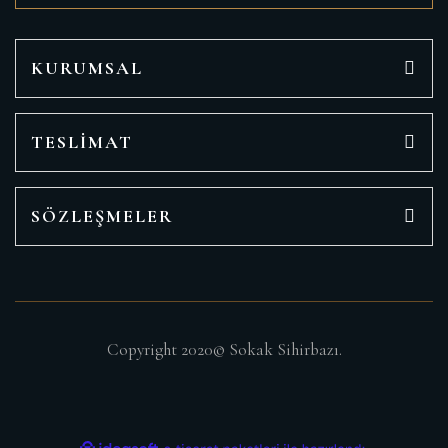
KURUMSAL
TESLİMAT
SÖZLEŞMELER
Copyright 2020© Sokak Sihirbazı.