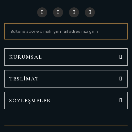
KURUMSAL
TESLİMAT
SÖZLEŞMELER