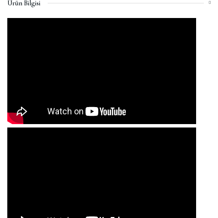
Ürün Bilgisi