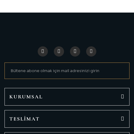
KURUMSAL
TESLİMAT